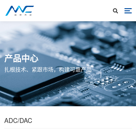
产品中心
扎根技术、紧跟市场，构建可靠产品
ADC/DAC